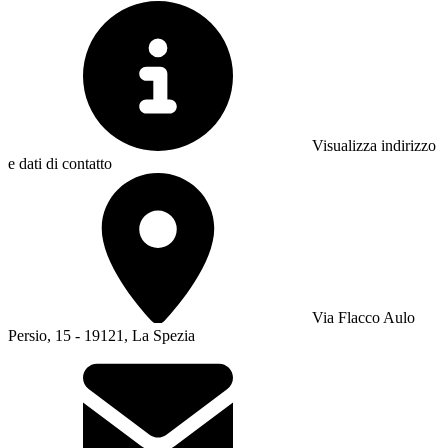
Visualizza indirizzo
e dati di contatto
Via Flacco Aulo
Persio, 15 - 19121, La Spezia