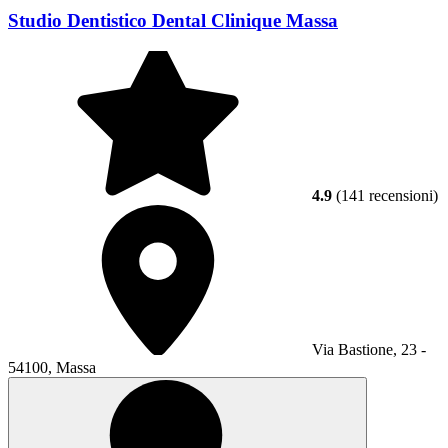
Studio Dentistico Dental Clinique Massa
4.9
(141 recensioni)
Via Bastione, 23 -
54100, Massa