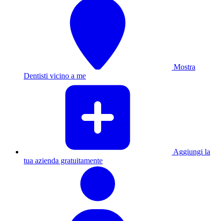
Mostra
Dentisti vicino a me
Aggiungi la
tua azienda gratuitamente