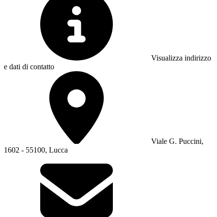
Visualizza indirizzo
e dati di contatto
Viale G. Puccini,
1602 - 55100, Lucca