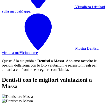
Visualizza i risultati
sulla mappa
Mappa
Mostra Dentisti
vicino a me
Vicino a me
Questa è la tua guida a
Dentisti a Massa
. Abbiamo raccolto le
opzioni della zona con le loro valutazioni e recensioni reali per
aiutarti a confrontare e scegliere con fiducia.
Dentisti con le migliori valutazioni a
Massa