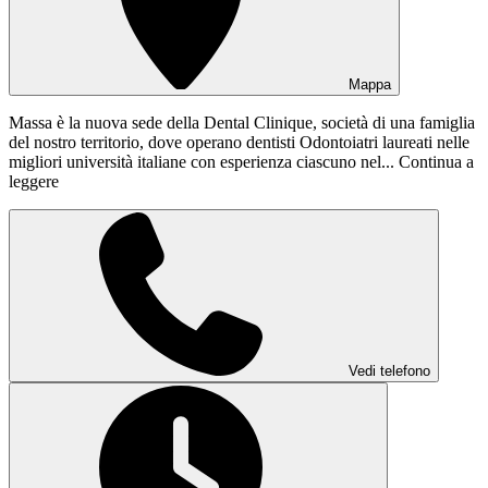
Mappa
Massa è la nuova sede della Dental Clinique, società di una famiglia
del nostro territorio, dove operano dentisti Odontoiatri laureati nelle
migliori università italiane con esperienza ciascuno nel...
Continua a
leggere
Vedi telefono