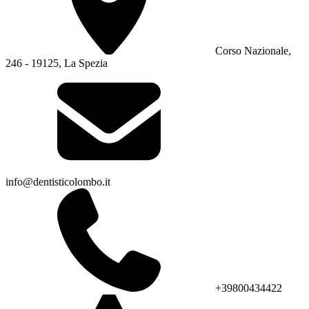
Corso Nazionale,
246 - 19125, La Spezia
info@dentisticolombo.it
+39800434422