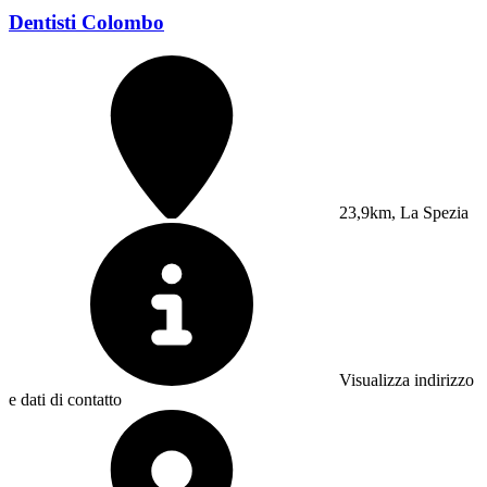
Dentisti Colombo
23,9km, La Spezia
Visualizza indirizzo
e dati di contatto