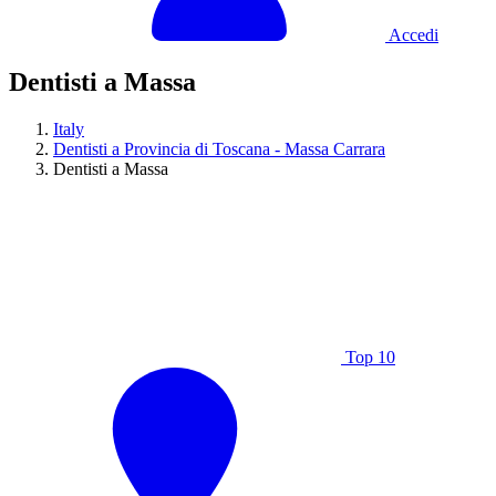
Accedi
Dentisti a Massa
Italy
Dentisti a Provincia di Toscana - Massa Carrara
Dentisti a Massa
Top 10