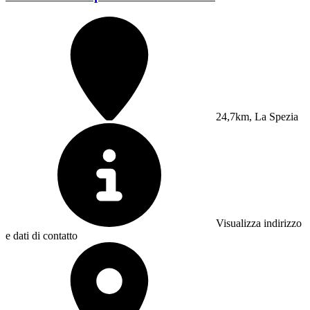
24,7km, La Spezia
Visualizza indirizzo
e dati di contatto