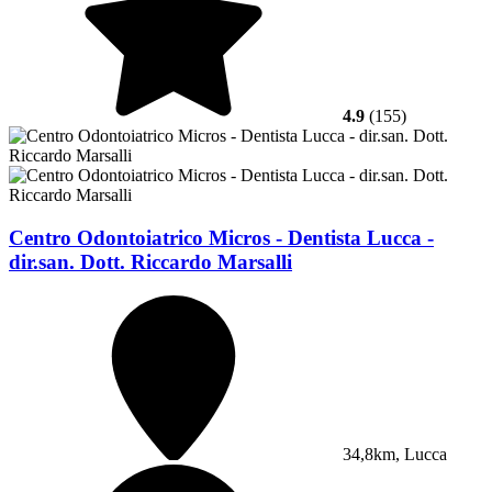
4.9
(155)
Centro Odontoiatrico Micros - Dentista Lucca -
dir.san. Dott. Riccardo Marsalli
34,8km, Lucca