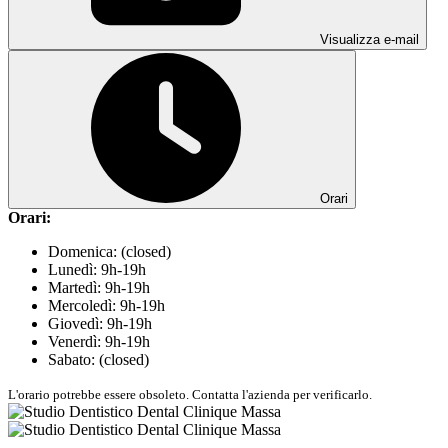
Visualizza e-mail
Orari
Orari:
Domenica: (closed)
Lunedì: 9h-19h
Martedì: 9h-19h
Mercoledì: 9h-19h
Giovedì: 9h-19h
Venerdì: 9h-19h
Sabato: (closed)
L'orario potrebbe essere obsoleto. Contatta l'azienda per verificarlo.