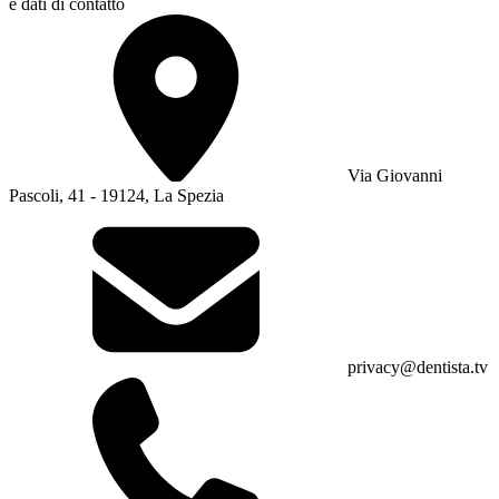
e dati di contatto
Via Giovanni
Pascoli, 41 - 19124, La Spezia
privacy@dentista.tv