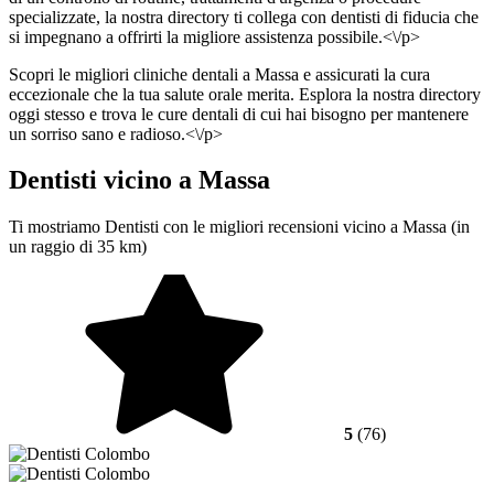
specializzate, la nostra directory ti collega con dentisti di fiducia che
si impegnano a offrirti la migliore assistenza possibile.<\/p>
Scopri le migliori cliniche dentali a Massa e assicurati la cura
eccezionale che la tua salute orale merita. Esplora la nostra directory
oggi stesso e trova le cure dentali di cui hai bisogno per mantenere
un sorriso sano e radioso.<\/p>
Dentisti vicino a Massa
Ti mostriamo Dentisti con le migliori recensioni vicino a Massa (in
un raggio di 35 km)
5
(76)