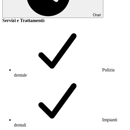
Orari
Servizi e Trattamenti:
Pulizia
dentale
Impianti
dentali