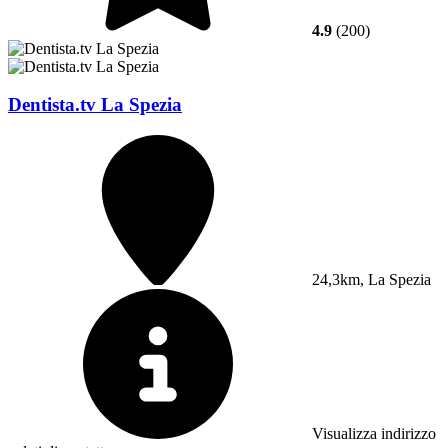
4.9
(200)
Dentista.tv La Spezia
24,3km, La Spezia
Visualizza indirizzo