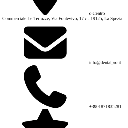
o Centro
Commerciale Le Terrazze, Via Fontevivo, 17 c - 19125, La Spezia
info@dentalpro.it
+3901871835281