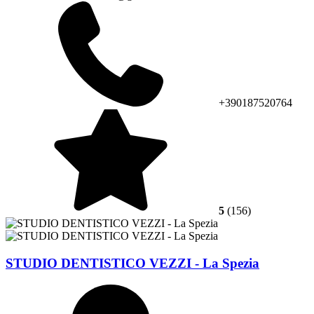
+390187520764
5
(156)
STUDIO DENTISTICO VEZZI - La Spezia