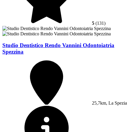
5
(131)
Studio Dentistico Rendo Vannini Odontoiatria
Spezzina
25,7km, La Spezia