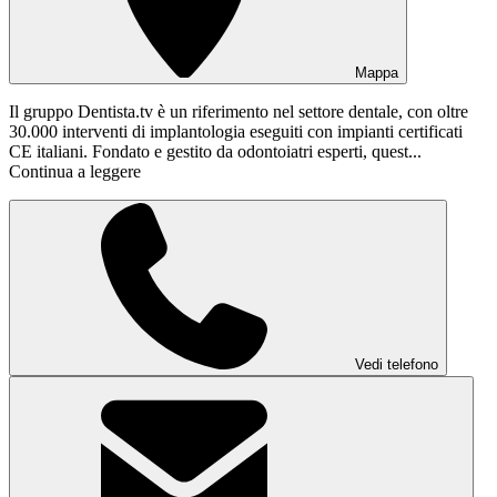
Mappa
Il gruppo Dentista.tv è un riferimento nel settore dentale, con oltre
30.000 interventi di implantologia eseguiti con impianti certificati
CE italiani. Fondato e gestito da odontoiatri esperti, quest...
Continua a leggere
Vedi telefono