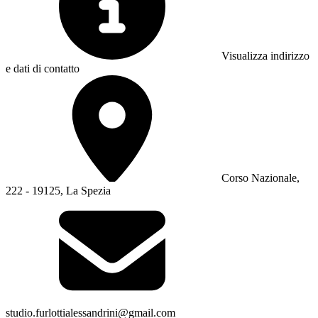
Visualizza indirizzo
e dati di contatto
Corso Nazionale,
222 - 19125, La Spezia
studio.furlottialessandrini@gmail.com