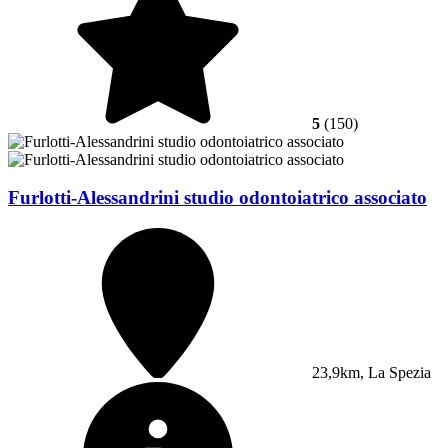
5
(150)
Furlotti-Alessandrini studio odontoiatrico associato
23,9km, La Spezia