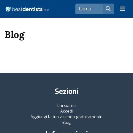
Blog
Sezioni
Chi siamo
Accedi
Aggiungi la tua azienda gratuitamente
Blog