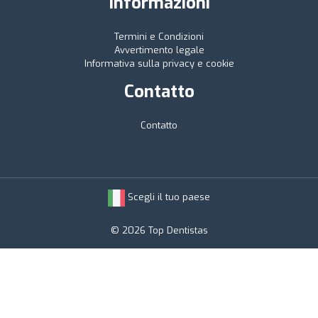
Informazioni
Termini e Condizioni
Avvertimento legale
Informativa sulla privacy e cookie
Contatto
Contatto
Scegli il tuo paese
© 2026 Top Dentistas