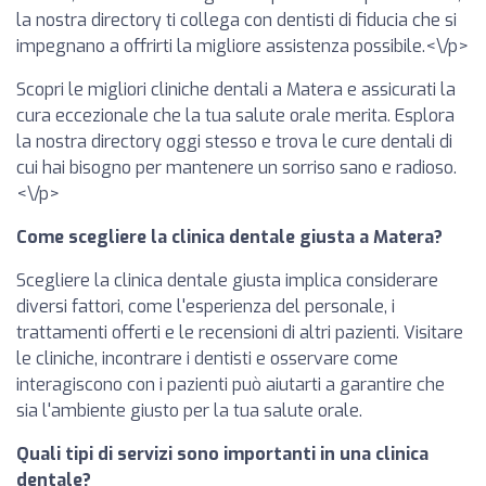
la nostra directory ti collega con dentisti di fiducia che si
impegnano a offrirti la migliore assistenza possibile.<\/p>
Scopri le migliori cliniche dentali a Matera e assicurati la
cura eccezionale che la tua salute orale merita. Esplora
la nostra directory oggi stesso e trova le cure dentali di
cui hai bisogno per mantenere un sorriso sano e radioso.
<\/p>
Come scegliere la clinica dentale giusta a Matera?
Scegliere la clinica dentale giusta implica considerare
diversi fattori, come l'esperienza del personale, i
trattamenti offerti e le recensioni di altri pazienti. Visitare
le cliniche, incontrare i dentisti e osservare come
interagiscono con i pazienti può aiutarti a garantire che
sia l'ambiente giusto per la tua salute orale.
Quali tipi di servizi sono importanti in una clinica
dentale?