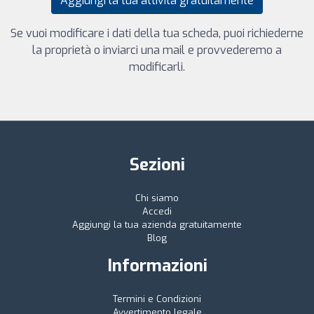
Aggiungi la tua attività gratuitamente
Se vuoi modificare i dati della tua scheda, puoi richiederne
la proprietà o inviarci una mail e provvederemo a
modificarli.
Sezioni
Chi siamo
Accedi
Aggiungi la tua azienda gratuitamente
Blog
Informazioni
Termini e Condizioni
Avvertimento legale