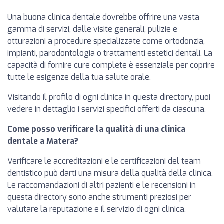
Una buona clinica dentale dovrebbe offrire una vasta
gamma di servizi, dalle visite generali, pulizie e
otturazioni a procedure specializzate come ortodonzia,
impianti, parodontologia o trattamenti estetici dentali. La
capacità di fornire cure complete è essenziale per coprire
tutte le esigenze della tua salute orale.
Visitando il profilo di ogni clinica in questa directory, puoi
vedere in dettaglio i servizi specifici offerti da ciascuna.
Come posso verificare la qualità di una clinica
dentale a Matera?
Verificare le accreditazioni e le certificazioni del team
dentistico può darti una misura della qualità della clinica.
Le raccomandazioni di altri pazienti e le recensioni in
questa directory sono anche strumenti preziosi per
valutare la reputazione e il servizio di ogni clinica.