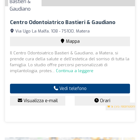
Centro Odontoiatrico Bastieri & Gaudiano
Via Ugo La Malfa, 108 - 75100, Matera
Mappa
Il Centro Odontoiatrico Bastieri & Gaudiano, a Matera, si
prende cura della salute e dell’estetica del sorriso di tutta la
famiglia. Lo studio offre percorsi personalizzati di
implantologia, protes...
Continua a leggere
Vedi telefono
Visualizza e-mail
Orari
5
(95 recensioni)