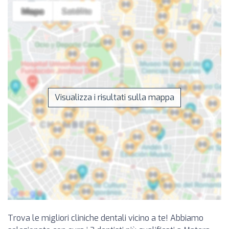
Visualizza i risultati sulla mappa
Trova le migliori cliniche dentali vicino a te! Abbiamo