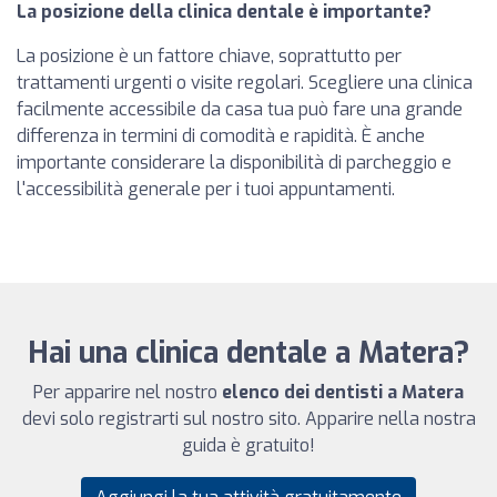
La posizione della clinica dentale è importante?
La posizione è un fattore chiave, soprattutto per
trattamenti urgenti o visite regolari. Scegliere una clinica
facilmente accessibile da casa tua può fare una grande
differenza in termini di comodità e rapidità. È anche
importante considerare la disponibilità di parcheggio e
l'accessibilità generale per i tuoi appuntamenti.
Hai una clinica dentale a Matera?
Per apparire nel nostro
elenco dei dentisti a Matera
devi solo registrarti sul nostro sito. Apparire nella nostra
guida è gratuito!