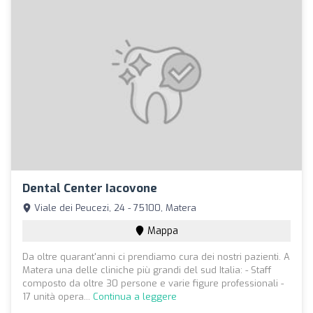
Dental Center Iacovone
Viale dei Peucezi, 24 - 75100, Matera
Mappa
Da oltre quarant'anni ci prendiamo cura dei nostri pazienti. A
Matera una delle cliniche più grandi del sud Italia: - Staff
composto da oltre 30 persone e varie figure professionali -
17 unità opera...
Continua a leggere