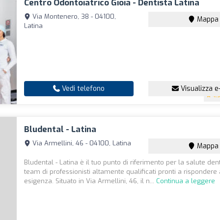
Centro Odontoiatrico Gioia - Dentista Latina
Via Montenero, 38 - 04100,
Mappa
Latina
Vedi telefono
Visualizza e
4.
Bludental - Latina
Via Armellini, 46 - 04100, Latina
Mappa
Bludental - Latina è il tuo punto di riferimento per la salute den
team di professionisti altamente qualificati pronti a rispondere 
esigenza. Situato in Via Armellini, 46, il n...
Continua a leggere