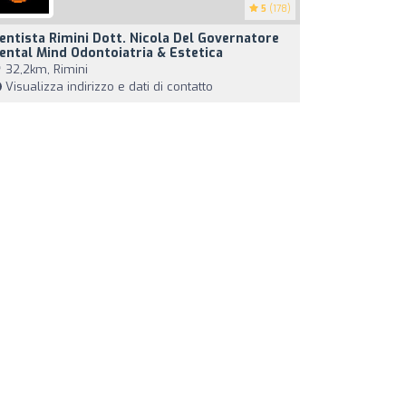
5
(178)
entista Rimini Dott. Nicola Del Governatore
ental Mind Odontoiatria & Estetica
32,2km, Rimini
Visualizza indirizzo e dati di contatto