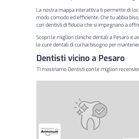
La nostra mappa interattiva ti permette di loc
modo comodo ed efficiente. Che tu abbia bisogn
con dentisti di fiducia che si impegnano a offri
Scopri le migliori cliniche dentali a Pesaro e 
le cure dentali di cui hai bisogno per mantene
Dentisti vicino a Pesaro
Ti mostriamo Dentisti con le migliori recension