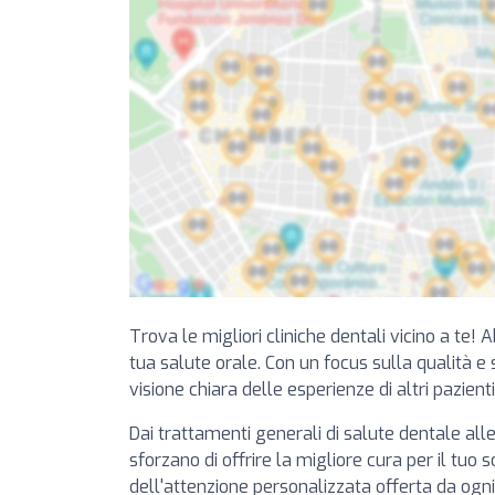
Trova le migliori cliniche dentali vicino a te! 
tua salute orale. Con un focus sulla qualità e su
visione chiara delle esperienze di altri pazient
Dai trattamenti generali di salute dentale alle
sforzano di offrire la migliore cura per il tuo 
dell'attenzione personalizzata offerta da ogni