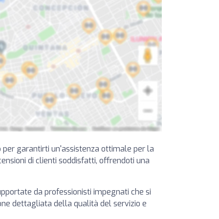
o per garantirti un'assistenza ottimale per la
ensioni di clienti soddisfatti, offrendoti una
supportate da professionisti impegnati che si
ione dettagliata della qualità del servizio e