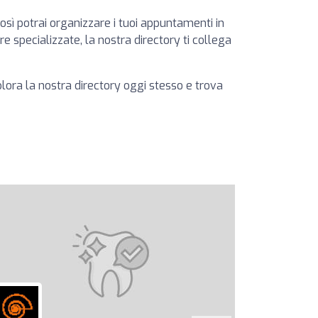
osì potrai organizzare i tuoi appuntamenti in
 specializzate, la nostra directory ti collega
splora la nostra directory oggi stesso e trova