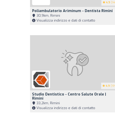
4.9
(14
Poliambulatorio Ariminum - Dentista Rimini
30,9km, Rimini
Visualizza indirizzo e dati di contatto
4.9
(19
Studio Dentistico - Centro Salute Orale |
Rimini
33,2km, Rimini
Visualizza indirizzo e dati di contatto