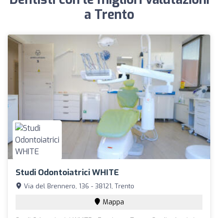
a Trento
Studi Odontoiatrici WHITE
Via del Brennero, 136 - 38121, Trento
Mappa