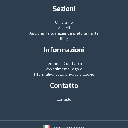
Sezioni
Chi siamo
Accedi
Aggiungi la tua azienda gratuitamente
Blog
Informazioni
Termini e Condizioni
Avvertimento legale
Informativa sulla privacy e cookie
Contatto
Contatto