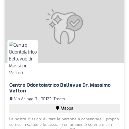
Centro Odontoiatrico Bellevue Dr. Massimo
Vettori
Via Asiago, 7 - 38123, Trento
Mappa
La nostra Mission: Aiutare le persone a conservare il proprio
sorriso in salute e bellezza in un ambiente sereno e con