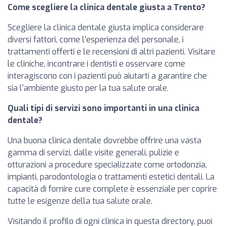
Come scegliere la clinica dentale giusta a Trento?
Scegliere la clinica dentale giusta implica considerare
diversi fattori, come l'esperienza del personale, i
trattamenti offerti e le recensioni di altri pazienti. Visitare
le cliniche, incontrare i dentisti e osservare come
interagiscono con i pazienti può aiutarti a garantire che
sia l'ambiente giusto per la tua salute orale.
Quali tipi di servizi sono importanti in una clinica
dentale?
Una buona clinica dentale dovrebbe offrire una vasta
gamma di servizi, dalle visite generali, pulizie e
otturazioni a procedure specializzate come ortodonzia,
impianti, parodontologia o trattamenti estetici dentali. La
capacità di fornire cure complete è essenziale per coprire
tutte le esigenze della tua salute orale.
Visitando il profilo di ogni clinica in questa directory, puoi