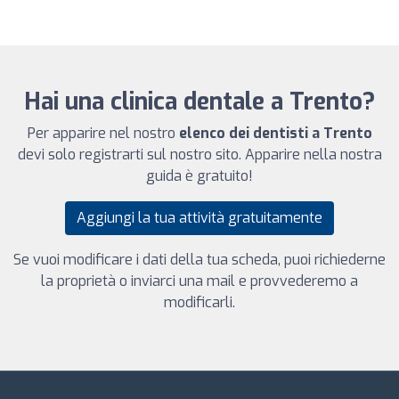
Hai una clinica dentale a Trento?
Per apparire nel nostro
elenco dei dentisti a Trento
devi solo registrarti sul nostro sito. Apparire nella nostra
guida è gratuito!
Aggiungi la tua attività gratuitamente
Se vuoi modificare i dati della tua scheda, puoi richiederne
la proprietà o inviarci una mail e provvederemo a
modificarli.