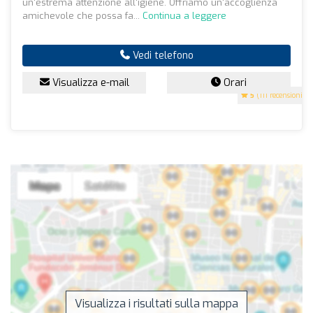
un'estrema attenzione all'igiene. Offriamo un'accoglienza
amichevole che possa fa...
Continua a leggere
Vedi telefono
Visualizza e-mail
Orari
5
(111 recensioni)
Visualizza i risultati sulla mappa