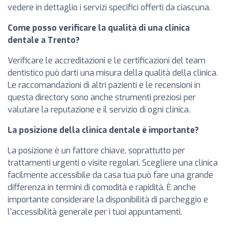
vedere in dettaglio i servizi specifici offerti da ciascuna.
Come posso verificare la qualità di una clinica
dentale a Trento?
Verificare le accreditazioni e le certificazioni del team
dentistico può darti una misura della qualità della clinica.
Le raccomandazioni di altri pazienti e le recensioni in
questa directory sono anche strumenti preziosi per
valutare la reputazione e il servizio di ogni clinica.
La posizione della clinica dentale è importante?
La posizione è un fattore chiave, soprattutto per
trattamenti urgenti o visite regolari. Scegliere una clinica
facilmente accessibile da casa tua può fare una grande
differenza in termini di comodità e rapidità. È anche
importante considerare la disponibilità di parcheggio e
l'accessibilità generale per i tuoi appuntamenti.