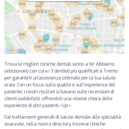
Trova le migliori cliniche dentali vicino a te! Abbiamo
selezionato con cura i 3 dentisti più qualificati a Trento
per garantirti un'assistenza ottimale per la tua salute
orale. Con un focus sulla qualità e sull'esperienza del
paziente, i nostri risultati si basano sulle recensioni di
clienti soddisfatti, offrendoti una visione chiara delle
esperienze di altri pazienti.<\/p>
Dai trattamenti generali di salute dentale alle specialità
avanzate, nella nostra directory troverai cliniche