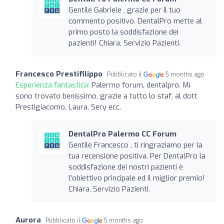
Gentile Gabriele , grazie per il tuo
commento positivo. DentalPro mette al
primo posto la soddisfazione dei
pazienti! Chiara, Servizio Pazienti.
Francesco Prestifilippo
Pubblicato il
5 months ago
Esperienza fantastica:
Palermo forum, dentalpro. Mi
sono trovato benissimo, grazie a tutto lo staf, al dott
Prestigiacomo, Laura, Sery ecc.
DentalPro Palermo CC Forum
Gentile Francesco , ti ringraziamo per la
tua recensione positiva. Per DentalPro la
soddisfazione dei nostri pazienti è
l'obiettivo principale ed il miglior premio!
Chiara, Servizio Pazienti.
Aurora
Pubblicato il
5 months ago