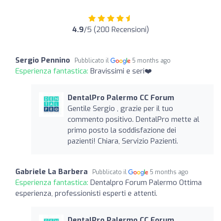
4.9
/5 (200 Recensioni)
Sergio Pennino
Pubblicato il
5 months ago
Esperienza fantastica:
Bravissimi e seri❤️
DentalPro Palermo CC Forum
Gentile Sergio , grazie per il tuo
commento positivo. DentalPro mette al
primo posto la soddisfazione dei
pazienti! Chiara, Servizio Pazienti.
Gabriele La Barbera
Pubblicato il
5 months ago
Esperienza fantastica:
Dentalpro Forum Palermo Ottima
esperienza, professionisti esperti e attenti.
DentalPro Palermo CC Forum