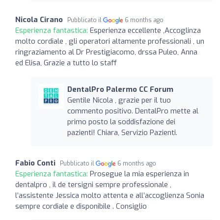
Nicola Cirano
Pubblicato il
6 months ago
Esperienza fantastica:
Esperienza eccellente ,Accoglinza
molto cordiale , gli operatori altamente professionali , un
ringraziamento al Dr Prestigiacomo, drssa Puleo, Anna
ed Elisa, Grazie a tutto lo staff
DentalPro Palermo CC Forum
Gentile Nicola , grazie per il tuo
commento positivo. DentalPro mette al
primo posto la soddisfazione dei
pazienti! Chiara, Servizio Pazienti.
Fabio Conti
Pubblicato il
6 months ago
Esperienza fantastica:
Prosegue la mia esperienza in
dentalpro , il de tersigni sempre professionale ,
l’assistente Jessica molto attenta e all’accoglienza Sonia
sempre cordiale e disponibile . Consiglio