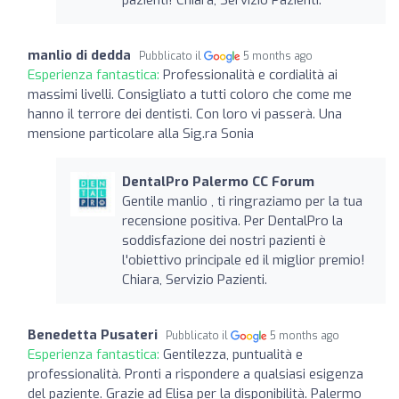
manlio di dedda
Pubblicato il
5 months ago
Esperienza fantastica:
Professionalità e cordialità ai
massimi livelli. Consigliato a tutti coloro che come me
hanno il terrore dei dentisti. Con loro vi passerà. Una
mensione particolare alla Sig.ra Sonia
DentalPro Palermo CC Forum
Gentile manlio , ti ringraziamo per la tua
recensione positiva. Per DentalPro la
soddisfazione dei nostri pazienti è
l'obiettivo principale ed il miglior premio!
Chiara, Servizio Pazienti.
Benedetta Pusateri
Pubblicato il
5 months ago
Esperienza fantastica:
Gentilezza, puntualità e
professionalità. Pronti a rispondere a qualsiasi esigenza
del paziente. Grazie ad Elisa per la disponibilità. Palermo