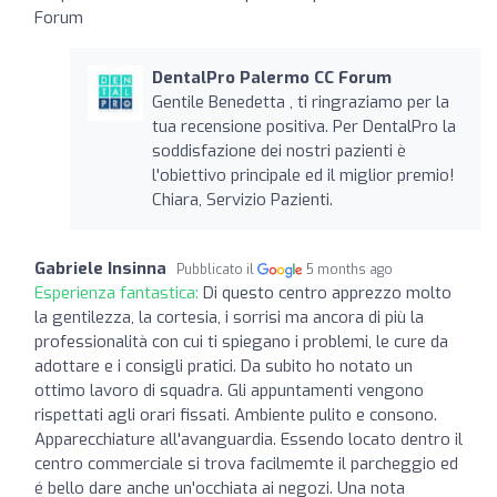
Forum
DentalPro Palermo CC Forum
Gentile Benedetta , ti ringraziamo per la
tua recensione positiva. Per DentalPro la
soddisfazione dei nostri pazienti è
l'obiettivo principale ed il miglior premio!
Chiara, Servizio Pazienti.
Gabriele Insinna
Pubblicato il
5 months ago
Esperienza fantastica:
Di questo centro apprezzo molto
la gentilezza, la cortesia, i sorrisi ma ancora di più la
professionalità con cui ti spiegano i problemi, le cure da
adottare e i consigli pratici. Da subito ho notato un
ottimo lavoro di squadra. Gli appuntamenti vengono
rispettati agli orari fissati. Ambiente pulito e consono.
Apparecchiature all'avanguardia. Essendo locato dentro il
centro commerciale si trova facilmemte il parcheggio ed
é bello dare anche un'occhiata ai negozi. Una nota