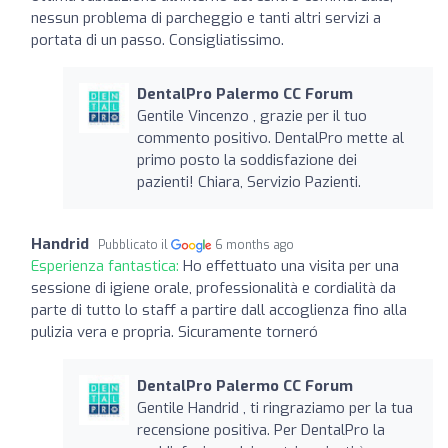
nessun problema di parcheggio e tanti altri servizi a
portata di un passo. Consigliatissimo.
DentalPro Palermo CC Forum
Gentile Vincenzo , grazie per il tuo
commento positivo. DentalPro mette al
primo posto la soddisfazione dei
pazienti! Chiara, Servizio Pazienti.
Handrid
Pubblicato il
6 months ago
Esperienza fantastica:
Ho effettuato una visita per una
sessione di igiene orale, professionalità e cordialità da
parte di tutto lo staff a partire dall accoglienza fino alla
pulizia vera e propria. Sicuramente torneró
DentalPro Palermo CC Forum
Gentile Handrid , ti ringraziamo per la tua
recensione positiva. Per DentalPro la