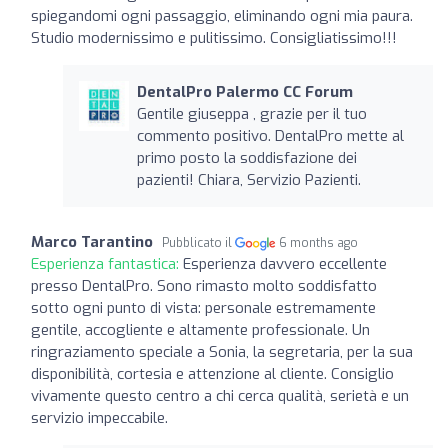
spiegandomi ogni passaggio, eliminando ogni mia paura.
Studio modernissimo e pulitissimo. Consigliatissimo!!!
DentalPro Palermo CC Forum
Gentile giuseppa , grazie per il tuo
commento positivo. DentalPro mette al
primo posto la soddisfazione dei
pazienti! Chiara, Servizio Pazienti.
Marco Tarantino
Pubblicato il
6 months ago
Esperienza fantastica:
Esperienza davvero eccellente
presso DentalPro. Sono rimasto molto soddisfatto
sotto ogni punto di vista: personale estremamente
gentile, accogliente e altamente professionale. Un
ringraziamento speciale a Sonia, la segretaria, per la sua
disponibilità, cortesia e attenzione al cliente. Consiglio
vivamente questo centro a chi cerca qualità, serietà e un
servizio impeccabile.