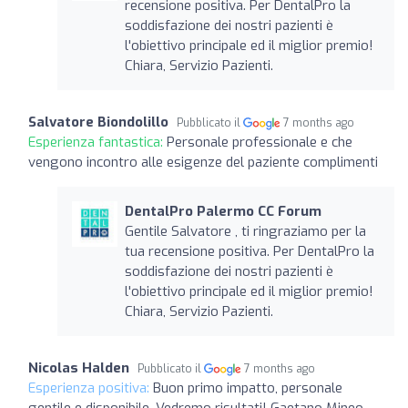
recensione positiva. Per DentalPro la
soddisfazione dei nostri pazienti è
l'obiettivo principale ed il miglior premio!
Chiara, Servizio Pazienti.
Salvatore Biondolillo
Pubblicato il
7 months ago
Esperienza fantastica:
Personale professionale e che
vengono incontro alle esigenze del paziente complimenti
DentalPro Palermo CC Forum
Gentile Salvatore , ti ringraziamo per la
tua recensione positiva. Per DentalPro la
soddisfazione dei nostri pazienti è
l'obiettivo principale ed il miglior premio!
Chiara, Servizio Pazienti.
Nicolas Halden
Pubblicato il
7 months ago
Esperienza positiva:
Buon primo impatto, personale
gentile e disponibile. Vedremo risultati! Gaetano Mineo