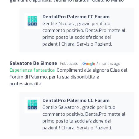
DentalPro Palermo CC Forum
Gentile Nicolas , grazie per il tuo
commento positivo. DentalPro mette al
primo posto la soddisfazione dei
pazienti! Chiara, Servizio Pazienti.
Salvatore De Simone
Pubblicato il
7 months ago
Esperienza fantastica:
Complimenti alla signora Elisa del
Forum di Palermo, per la sua disponibilità e
professionalità.
DentalPro Palermo CC Forum
Gentile Salvatore , grazie per il tuo
commento positivo. DentalPro mette al
primo posto la soddisfazione dei
pazienti! Chiara, Servizio Pazienti.