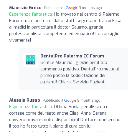
Maurizio Greco
Pubblicato il
8 months ago
Esperienza fantastica:
Ho trovato nel centro di Palermo
Forum tutto perfetto, dallo staff, segretarie tra cui Elisa
ai medici in particolare il dottor Salerno, grande
professionalista, competente ed empatico! Lo consiglio
vivamente!
DentalPro Palermo CC Forum
Gentile Maurizio , grazie per il tuo
commento positivo. DentalPro mette al
primo posto la soddisfazione dei
pazienti! Chiara, Servizio Pazienti.
Alessia Russo
Pubblicato il
8 months ago
Esperienza fantastica:
Ottima Sonia gentilissima e
cortese come del resto anche Elisa, Anna. Serena
davvero brava e molto disponibile,il Dottore monserrino
il top ho fatto tutto il piano di cura con lui