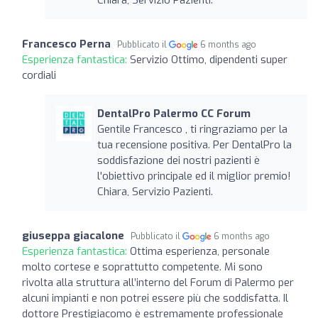
Francesco Perna
Pubblicato il
6 months ago
Esperienza fantastica:
Servizio Ottimo, dipendenti super
cordiali
DentalPro Palermo CC Forum
Gentile Francesco , ti ringraziamo per la
tua recensione positiva. Per DentalPro la
soddisfazione dei nostri pazienti è
l'obiettivo principale ed il miglior premio!
Chiara, Servizio Pazienti.
giuseppa giacalone
Pubblicato il
6 months ago
Esperienza fantastica:
Ottima esperienza, personale
molto cortese e soprattutto competente. Mi sono
rivolta alla struttura all’interno del Forum di Palermo per
alcuni impianti e non potrei essere più che soddisfatta. Il
dottore Prestigiacomo è estremamente professionale