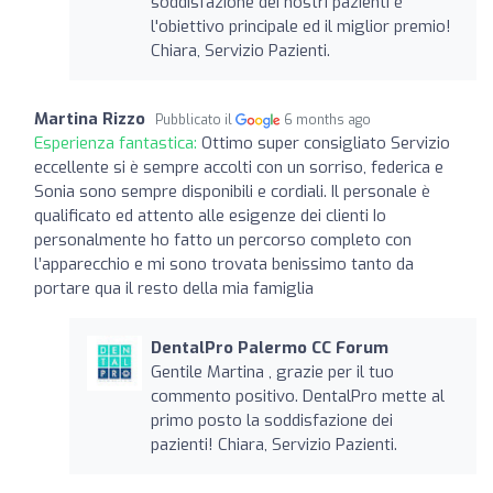
soddisfazione dei nostri pazienti è
l'obiettivo principale ed il miglior premio!
Chiara, Servizio Pazienti.
Martina Rizzo
Pubblicato il
6 months ago
Esperienza fantastica:
Ottimo super consigliato Servizio
eccellente si è sempre accolti con un sorriso, federica e
Sonia sono sempre disponibili e cordiali. Il personale è
qualificato ed attento alle esigenze dei clienti Io
personalmente ho fatto un percorso completo con
l’apparecchio e mi sono trovata benissimo tanto da
portare qua il resto della mia famiglia
DentalPro Palermo CC Forum
Gentile Martina , grazie per il tuo
commento positivo. DentalPro mette al
primo posto la soddisfazione dei
pazienti! Chiara, Servizio Pazienti.