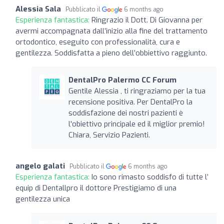
Alessia Sala
Pubblicato il
6 months ago
Esperienza fantastica:
Ringrazio il Dott. Di Giovanna per
avermi accompagnata dall’inizio alla fine del trattamento
ortodontico, eseguito con professionalità, cura e
gentilezza. Soddisfatta a pieno dell’obbiettivo raggiunto.
DentalPro Palermo CC Forum
Gentile Alessia , ti ringraziamo per la tua
recensione positiva. Per DentalPro la
soddisfazione dei nostri pazienti è
l'obiettivo principale ed il miglior premio!
Chiara, Servizio Pazienti.
angelo galati
Pubblicato il
6 months ago
Esperienza fantastica:
Io sono rimasto soddisfo di tutte l’
equip di Dentallpro il dottore Prestigiamo di una
gentilezza unica