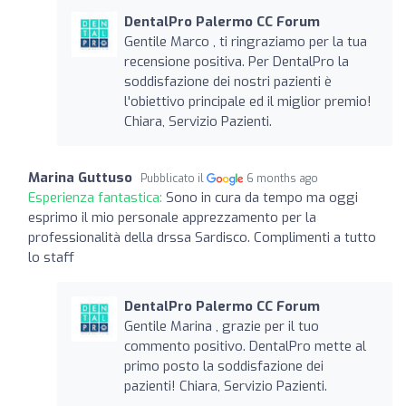
DentalPro Palermo CC Forum
Gentile Marco , ti ringraziamo per la tua
recensione positiva. Per DentalPro la
soddisfazione dei nostri pazienti è
l'obiettivo principale ed il miglior premio!
Chiara, Servizio Pazienti.
Marina Guttuso
Pubblicato il
6 months ago
Esperienza fantastica:
Sono in cura da tempo ma oggi
esprimo il mio personale apprezzamento per la
professionalità della drssa Sardisco. Complimenti a tutto
lo staff
DentalPro Palermo CC Forum
Gentile Marina , grazie per il tuo
commento positivo. DentalPro mette al
primo posto la soddisfazione dei
pazienti! Chiara, Servizio Pazienti.