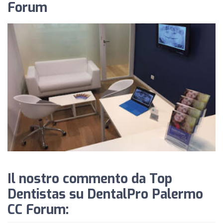
Forum
Il nostro commento da Top
Dentistas su DentalPro Palermo
CC Forum: