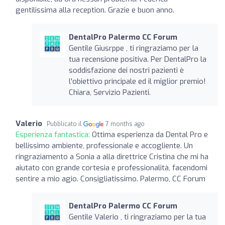
gentilissima alla reception. Grazie e buon anno.
DentalPro Palermo CC Forum
Gentile Giusrppe , ti ringraziamo per la
tua recensione positiva. Per DentalPro la
soddisfazione dei nostri pazienti è
l'obiettivo principale ed il miglior premio!
Chiara, Servizio Pazienti.
Valerio
Pubblicato il
7 months ago
Esperienza fantastica:
Ottima esperienza da Dental Pro e
bellissimo ambiente, professionale e accogliente. Un
ringraziamento a Sonia a alla direttrice Cristina che mi ha
aiutato con grande cortesia e professionalità, facendomi
sentire a mio agio. Consigliatissimo. Palermo, CC Forum
DentalPro Palermo CC Forum
Gentile Valerio , ti ringraziamo per la tua