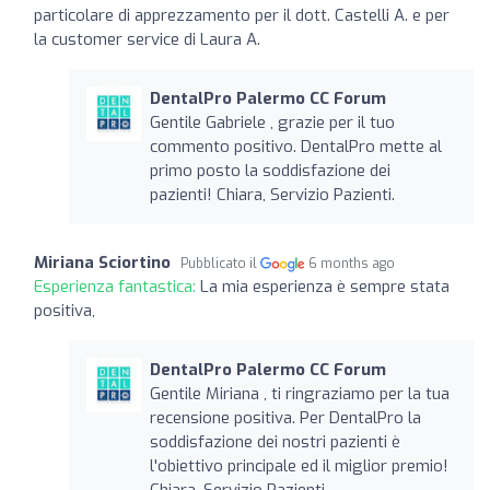
particolare di apprezzamento per il dott. Castelli A. e per
la customer service di Laura A.
DentalPro Palermo CC Forum
Gentile Gabriele , grazie per il tuo
commento positivo. DentalPro mette al
primo posto la soddisfazione dei
pazienti! Chiara, Servizio Pazienti.
Miriana Sciortino
Pubblicato il
6 months ago
Esperienza fantastica:
La mia esperienza è sempre stata
positiva,
DentalPro Palermo CC Forum
Gentile Miriana , ti ringraziamo per la tua
recensione positiva. Per DentalPro la
soddisfazione dei nostri pazienti è
l'obiettivo principale ed il miglior premio!
Chiara, Servizio Pazienti.