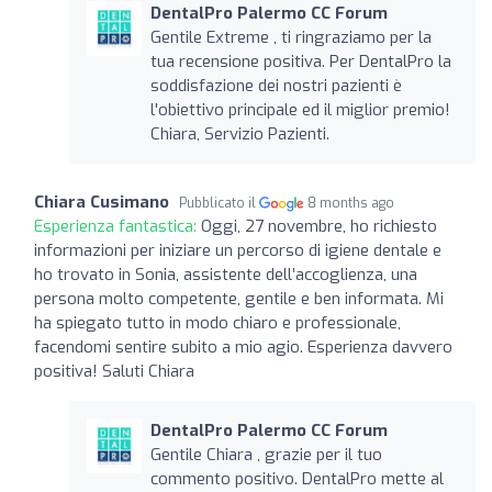
DentalPro Palermo CC Forum
Gentile Extreme , ti ringraziamo per la
tua recensione positiva. Per DentalPro la
soddisfazione dei nostri pazienti è
l'obiettivo principale ed il miglior premio!
Chiara, Servizio Pazienti.
Chiara Cusimano
Pubblicato il
8 months ago
Esperienza fantastica:
Oggi, 27 novembre, ho richiesto
informazioni per iniziare un percorso di igiene dentale e
ho trovato in Sonia, assistente dell’accoglienza, una
persona molto competente, gentile e ben informata. Mi
ha spiegato tutto in modo chiaro e professionale,
facendomi sentire subito a mio agio. Esperienza davvero
positiva! Saluti Chiara
DentalPro Palermo CC Forum
Gentile Chiara , grazie per il tuo
commento positivo. DentalPro mette al