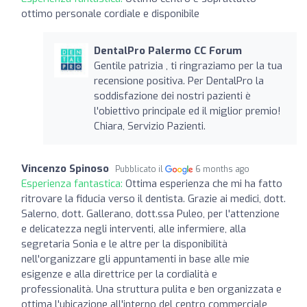
ottimo personale cordiale e disponibile
DentalPro Palermo CC Forum
Gentile patrizia , ti ringraziamo per la tua
recensione positiva. Per DentalPro la
soddisfazione dei nostri pazienti è
l'obiettivo principale ed il miglior premio!
Chiara, Servizio Pazienti.
Vincenzo Spinoso
Pubblicato il
6 months ago
Esperienza fantastica:
Ottima esperienza che mi ha fatto
ritrovare la fiducia verso il dentista. Grazie ai medici, dott.
Salerno, dott. Gallerano, dott.ssa Puleo, per l'attenzione
e delicatezza negli interventi, alle infermiere, alla
segretaria Sonia e le altre per la disponibilità
nell'organizzare gli appuntamenti in base alle mie
esigenze e alla direttrice per la cordialità e
professionalità. Una struttura pulita e ben organizzata e
ottima l'ubicazione all'interno del centro commerciale,