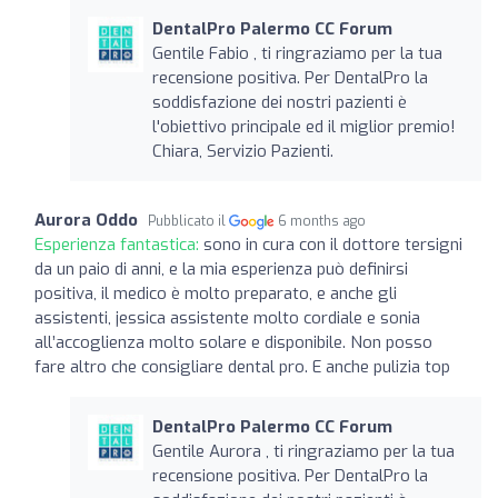
DentalPro Palermo CC Forum
Gentile Fabio , ti ringraziamo per la tua
recensione positiva. Per DentalPro la
soddisfazione dei nostri pazienti è
l'obiettivo principale ed il miglior premio!
Chiara, Servizio Pazienti.
Aurora Oddo
Pubblicato il
6 months ago
Esperienza fantastica:
sono in cura con il dottore tersigni
da un paio di anni, e la mia esperienza può definirsi
positiva, il medico è molto preparato, e anche gli
assistenti, jessica assistente molto cordiale e sonia
all’accoglienza molto solare e disponibile. Non posso
fare altro che consigliare dental pro. E anche pulizia top
DentalPro Palermo CC Forum
Gentile Aurora , ti ringraziamo per la tua
recensione positiva. Per DentalPro la