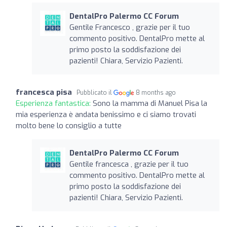
DentalPro Palermo CC Forum
Gentile Francesco , grazie per il tuo
commento positivo. DentalPro mette al
primo posto la soddisfazione dei
pazienti! Chiara, Servizio Pazienti.
francesca pisa
Pubblicato il
8 months ago
Esperienza fantastica:
Sono la mamma di Manuel Pisa la
mia esperienza è andata benissimo e ci siamo trovati
molto bene lo consiglio a tutte
DentalPro Palermo CC Forum
Gentile francesca , grazie per il tuo
commento positivo. DentalPro mette al
primo posto la soddisfazione dei
pazienti! Chiara, Servizio Pazienti.