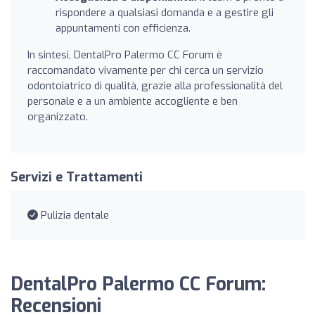
rispondere a qualsiasi domanda e a gestire gli
appuntamenti con efficienza.
In sintesi, DentalPro Palermo CC Forum è
raccomandato vivamente per chi cerca un servizio
odontoiatrico di qualità, grazie alla professionalità del
personale e a un ambiente accogliente e ben
organizzato.
Servizi e Trattamenti
Pulizia dentale
DentalPro Palermo CC Forum:
Recensioni