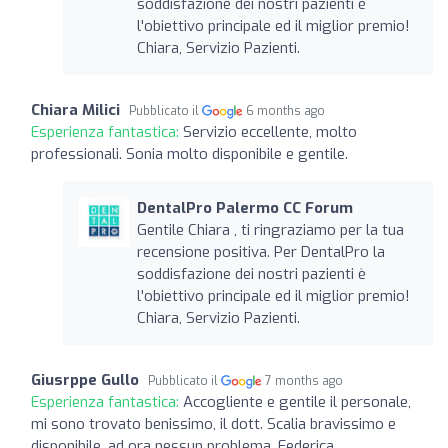
soddisfazione dei nostri pazienti è
l'obiettivo principale ed il miglior premio!
Chiara, Servizio Pazienti.
Chiara Milici
Pubblicato il
6 months ago
Esperienza fantastica:
Servizio eccellente, molto
professionali. Sonia molto disponibile e gentile.
DentalPro Palermo CC Forum
Gentile Chiara , ti ringraziamo per la tua
recensione positiva. Per DentalPro la
soddisfazione dei nostri pazienti è
l'obiettivo principale ed il miglior premio!
Chiara, Servizio Pazienti.
Giusrppe Gullo
Pubblicato il
7 months ago
Esperienza fantastica:
Accogliente e gentile il personale,
mi sono trovato benissimo, il dott. Scalia bravissimo e
disponibile, ad ora nessun problema. Federica